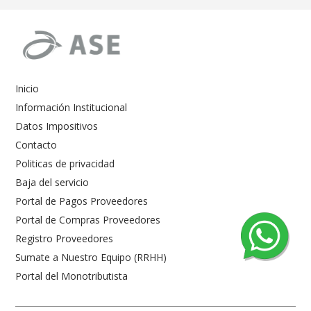
Inicio
Información Institucional
Datos Impositivos
Contacto
Politicas de privacidad
Baja del servicio
Portal de Pagos Proveedores
Portal de Compras Proveedores
Registro Proveedores
Sumate a Nuestro Equipo (RRHH)
Portal del Monotributista